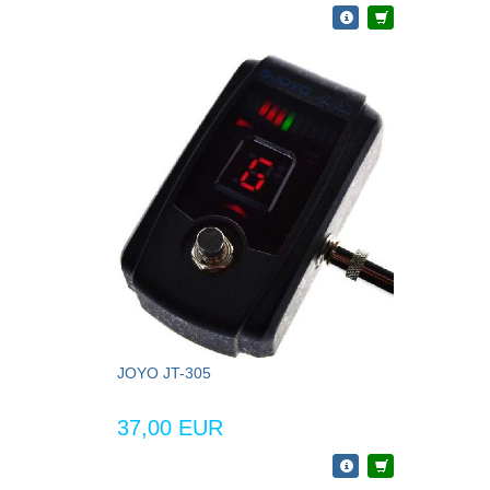
JOYO JT-305
37,00 EUR