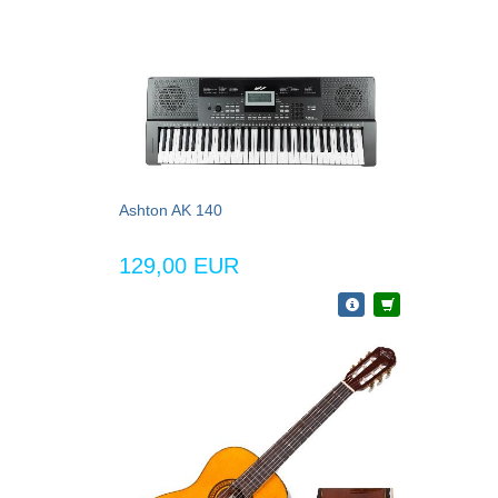
Ashton AK 140
129,00 EUR