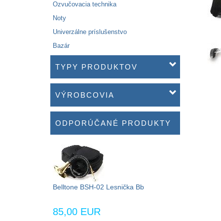
Ozvučovacia technika
Noty
Univerzálne príslušenstvo
Bazár
TYPY PRODUKTOV
VÝROBCOVIA
ODPORÚČANÉ PRODUKTY
Belltone BSH-02 Lesnička Bb
85,00 EUR