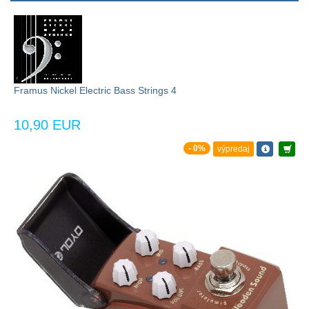
Framus Nickel Electric Bass Strings 4
10,90 EUR
- 0%
výpredaj