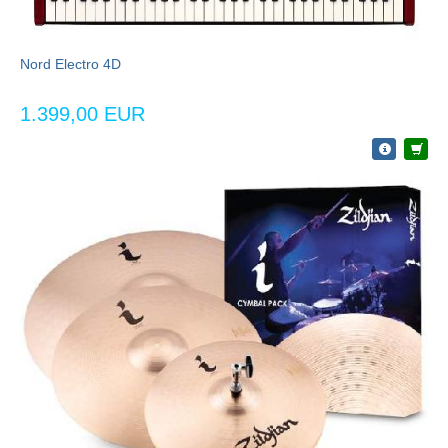
Nord Electro 4D
1.399,00 EUR