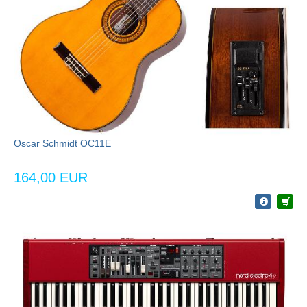
Oscar Schmidt OC11E
164,00 EUR