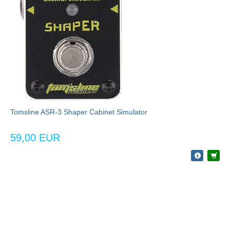
Tomsline ASR-3 Shaper Cabinet Simulator
59,00 EUR