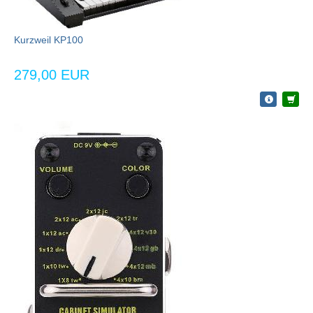
Kurzweil KP100
279,00 EUR