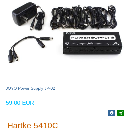
JOYO Power Supply JP-02
59,00 EUR
Hartke 5410C