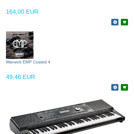
164,00 EUR
Warwick EMP Coated 4
49,46 EUR