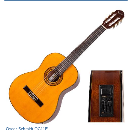
Oscar Schmidt OC11E