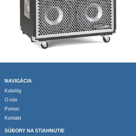
NAVIGÁCIA
Katalóg
O nás
Pomoc
Kontakt
SÚBORY NA STIAHNUTIE