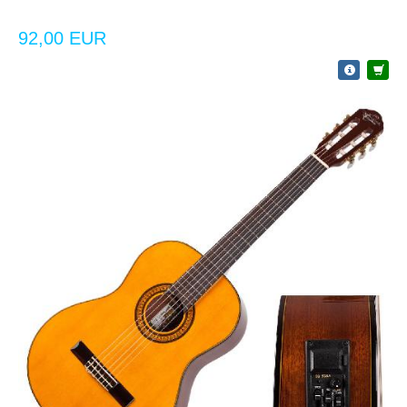
92,00 EUR