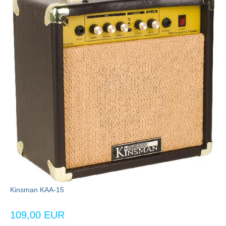
Kinsman KAA-15
109,00 EUR