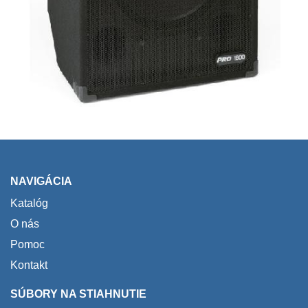
NAVIGÁCIA
Katalóg
O nás
Pomoc
Kontakt
SÚBORY NA STIAHNUTIE