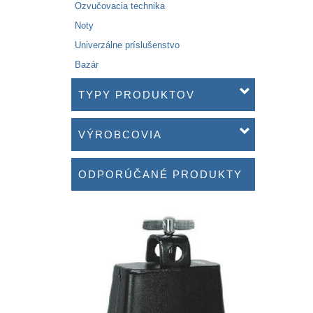
Ozvučovacia technika
Noty
Univerzálne príslušenstvo
Bazár
TYPY PRODUKTOV
VÝROBCOVIA
ODPORÚČANÉ PRODUKTY