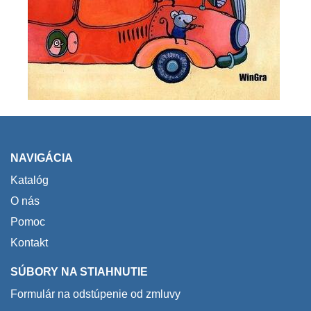
NAVIGÁCIA
Katalóg
O nás
Pomoc
Kontakt
SÚBORY NA STIAHNUTIE
Formulár na odstúpenie od zmluvy