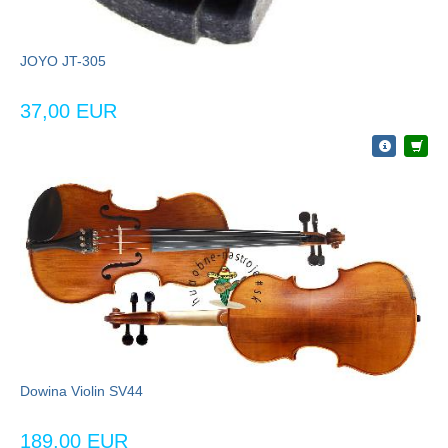
JOYO JT-305
37,00 EUR
Dowina Violin SV44
189,00 EUR