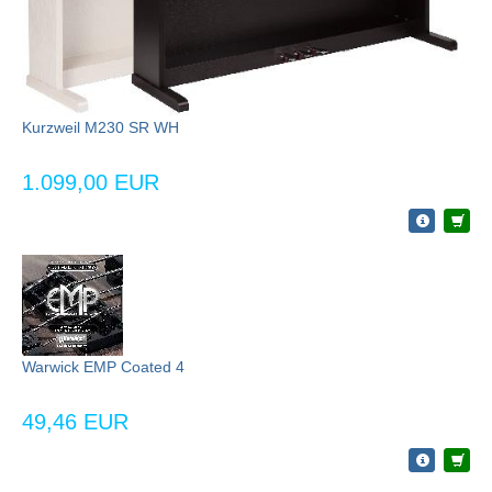
Kurzweil M230 SR WH
1.099,00 EUR
Warwick EMP Coated 4
49,46 EUR