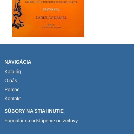
NAVIGÁCIA
Katalóg
O nás
Pomoc
Kontakt
SÚBORY NA STIAHNUTIE
Formulár na odstúpenie od zmluvy