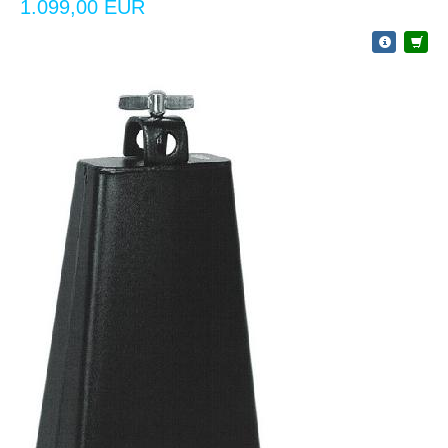
1.099,00 EUR