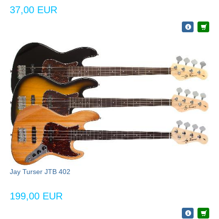
37,00 EUR
Jay Turser JTB 402
199,00 EUR