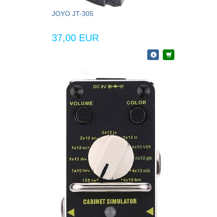
JOYO JT-305
37,00 EUR