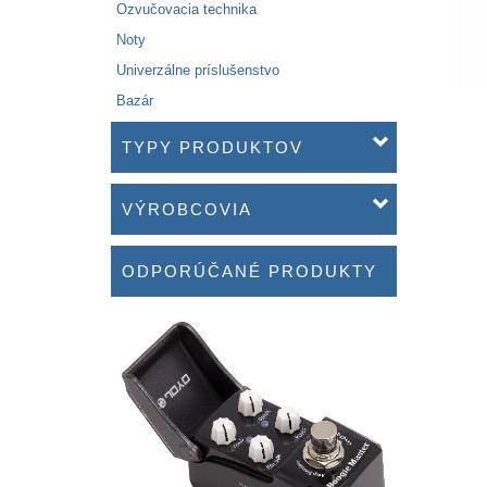
Ozvučovacia technika
Noty
Univerzálne príslušenstvo
Bazár
TYPY PRODUKTOV
VÝROBCOVIA
ODPORÚČANÉ PRODUKTY