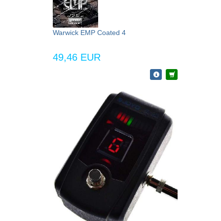
Warwick EMP Coated 4
49,46 EUR