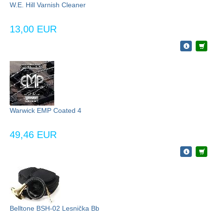
W.E. Hill Varnish Cleaner
13,00 EUR
Warwick EMP Coated 4
49,46 EUR
Belltone BSH-02 Lesnička Bb