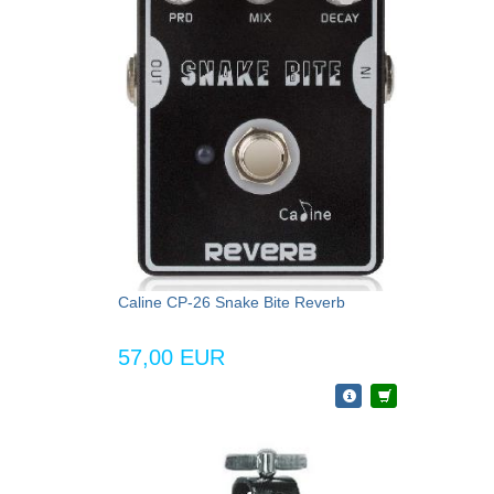
Caline CP-26 Snake Bite Reverb
57,00 EUR