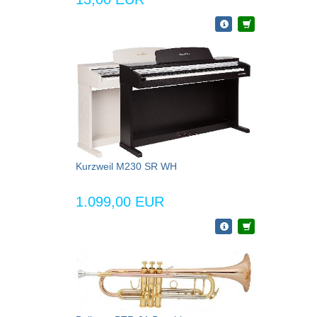
Kurzweil M230 SR WH
1.099,00 EUR