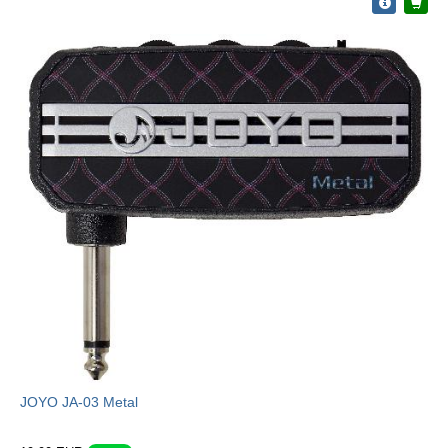
JOYO JA-03 Metal