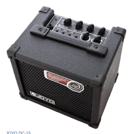
JOYO DC-15