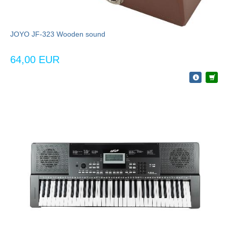
JOYO JF-323 Wooden sound
64,00 EUR