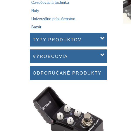
Ozvučovacia technika
Noty
Univerzálne príslušenstvo
Bazár
TYPY PRODUKTOV
VÝROBCOVIA
ODPORÚČANÉ PRODUKTY