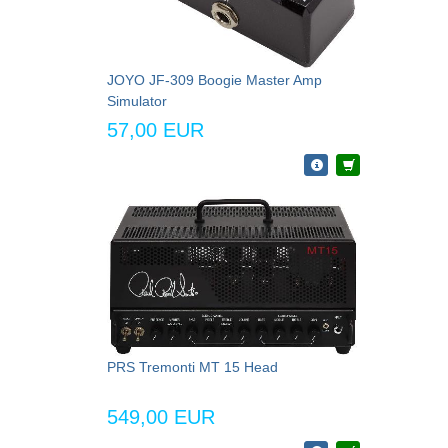
JOYO JF-309 Boogie Master Amp
Simulator
57,00 EUR
PRS Tremonti MT 15 Head
549,00 EUR