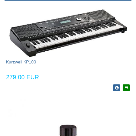
Kurzweil KP100
279,00 EUR