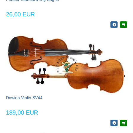
26,00 EUR
Dowina Violin SV44
189,00 EUR