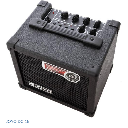
JOYO DC-15