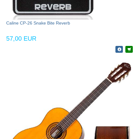
Caline CP-26 Snake Bite Reverb
57,00 EUR