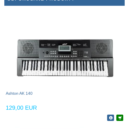
Ashton AK 140
129,00 EUR