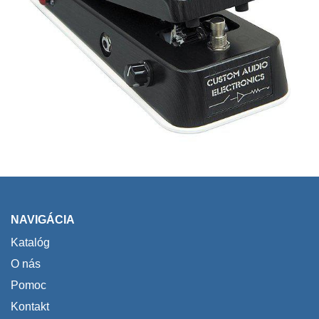
NAVIGÁCIA
Katalóg
O nás
Pomoc
Kontakt