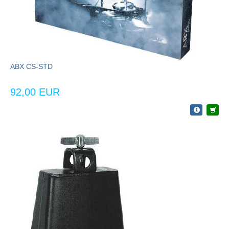
ABX CS-STD
92,00 EUR