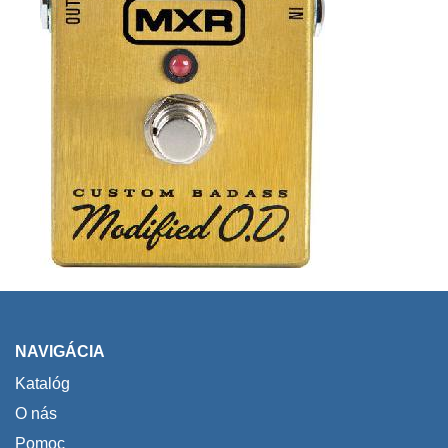
NAVIGÁCIA
Katalóg
O nás
Pomoc