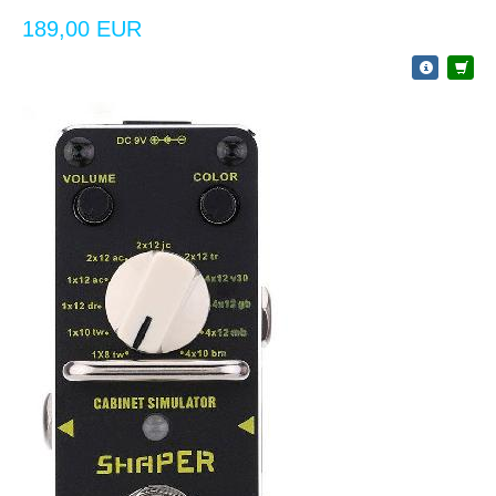
189,00 EUR