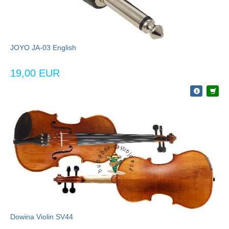
JOYO JA-03 English
19,00 EUR
Dowina Violin SV44