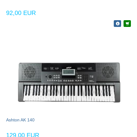
92,00 EUR
Ashton AK 140
129,00 EUR