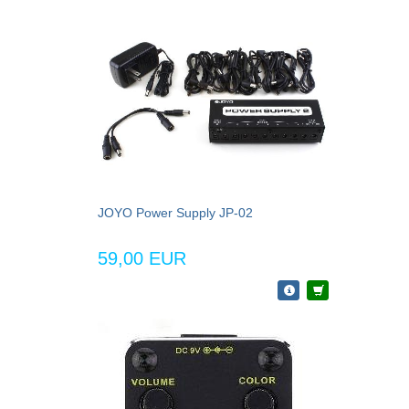
JOYO Power Supply JP-02
59,00 EUR