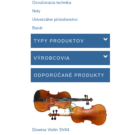
Ozvučovacia technika
Noty
Univerzálne príslušenstvo
Bazár
TYPY PRODUKTOV
VÝROBCOVIA
ODPORÚČANÉ PRODUKTY
Dowina Violin SV44