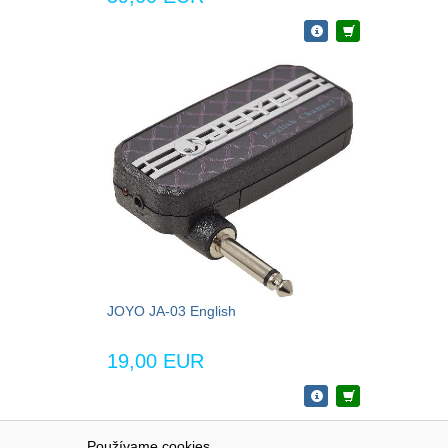
JOYO JA-03 English
19,00 EUR
Používame cookies