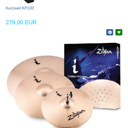
Kurzweil KP100
279,00 EUR