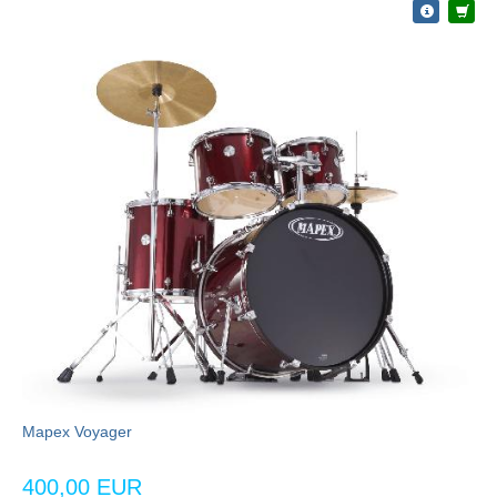
Mapex Voyager
400,00 EUR