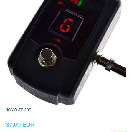
JOYO JT-305
37,00 EUR