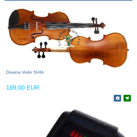
Dowina Violin SV44
189,00 EUR