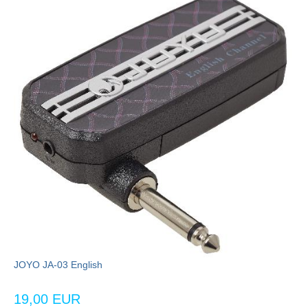
JOYO JA-03 English
19,00 EUR