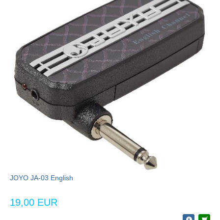
JOYO JA-03 English
19,00 EUR