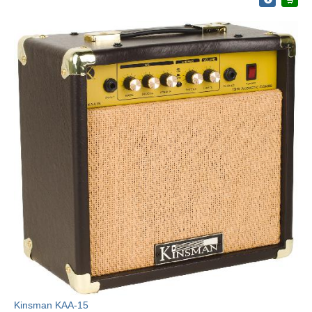
Kinsman KAA-15