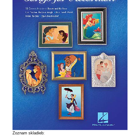
Zoznam skladieb: