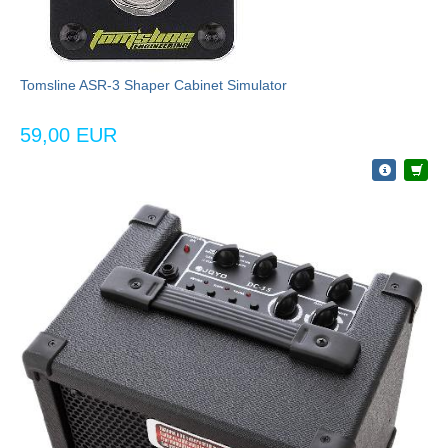
Tomsline ASR-3 Shaper Cabinet Simulator
59,00 EUR