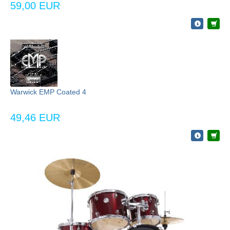
59,00 EUR
Warwick EMP Coated 4
49,46 EUR