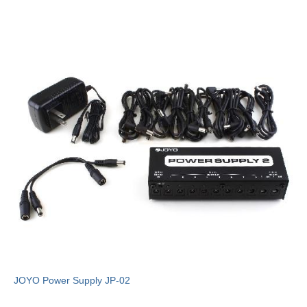
JOYO Power Supply JP-02