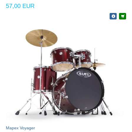
57,00 EUR
Mapex Voyager