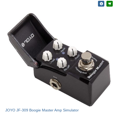
JOYO JF-309 Boogie Master Amp Simulator