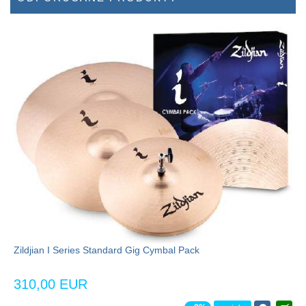
Zildjian I Series Standard Gig Cymbal Pack
310,00 EUR