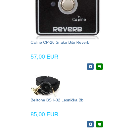
Caline CP-26 Snake Bite Reverb
57,00 EUR
Belltone BSH-02 Lesnička Bb
85,00 EUR