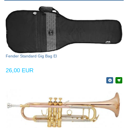
Fender Standard Gig Bag El
26,00 EUR