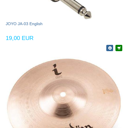
JOYO JA-03 English
19,00 EUR