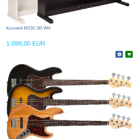
Kurzweil M230 SR WH
1.099,00 EUR