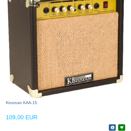
Kinsman KAA-15
109,00 EUR