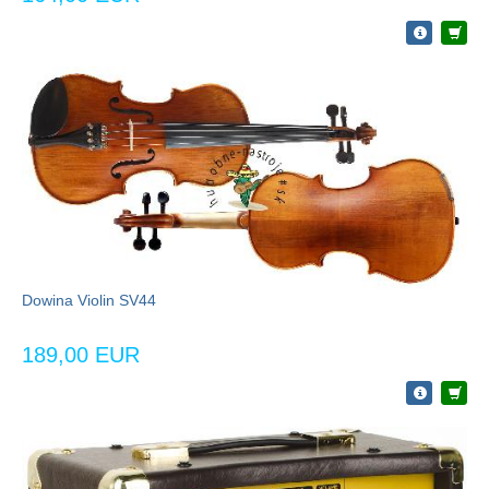
Dowina Violin SV44
189,00 EUR