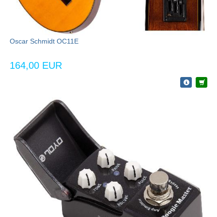
Oscar Schmidt OC11E
164,00 EUR