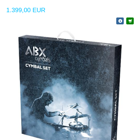
1.399,00 EUR