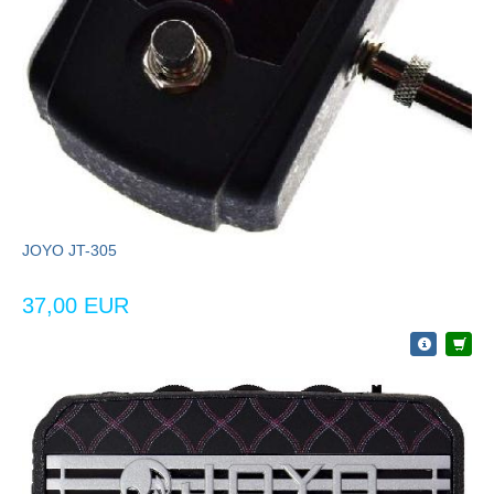
JOYO JT-305
37,00 EUR