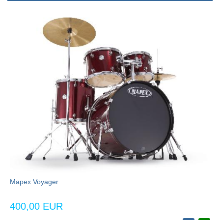
Mapex Voyager
400,00 EUR