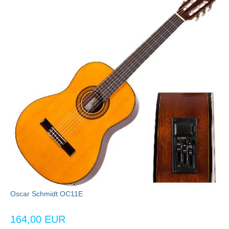
Oscar Schmidt OC11E
164,00 EUR