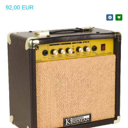
92,00 EUR