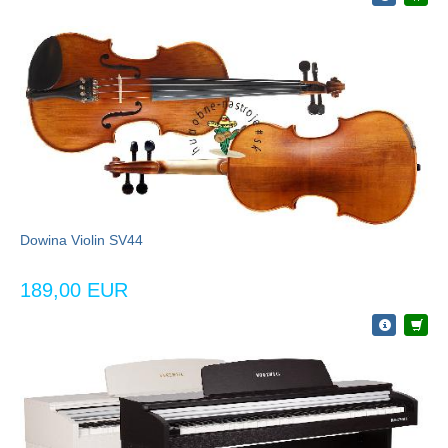
Dowina Violin SV44
189,00 EUR