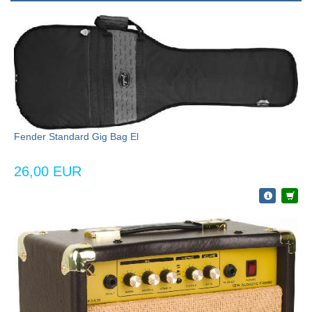
Fender Standard Gig Bag El
26,00 EUR