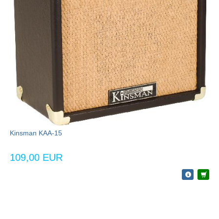
Kinsman KAA-15
109,00 EUR