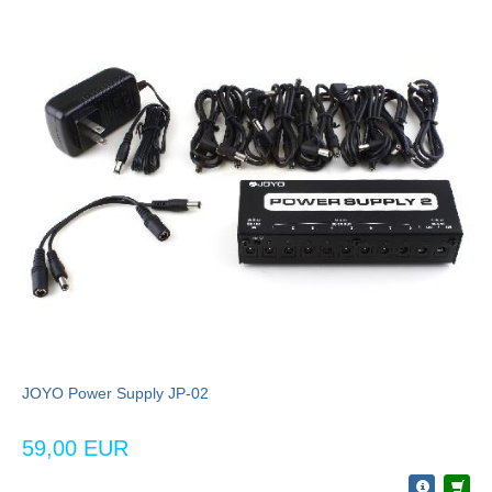
JOYO Power Supply JP-02
59,00 EUR