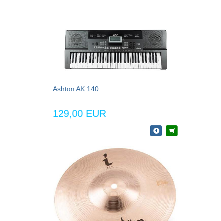
Ashton AK 140
129,00 EUR