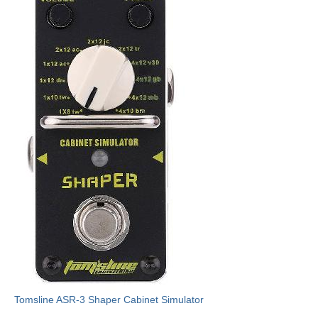
Tomsline ASR-3 Shaper Cabinet Simulator