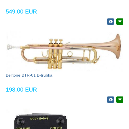
549,00 EUR
Belltone BTR-01 B-trubka
198,00 EUR