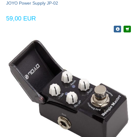
JOYO Power Supply JP-02
59,00 EUR