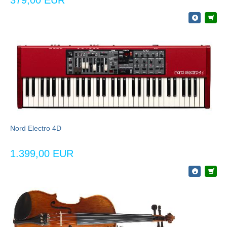
Nord Electro 4D
1.399,00 EUR