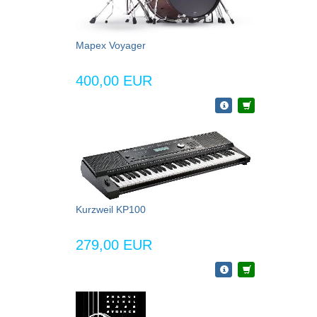
Mapex Voyager
400,00 EUR
Kurzweil KP100
279,00 EUR