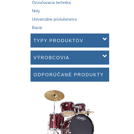
Ozvučovacia technika
Noty
Univerzálne príslušenstvo
Bazár
TYPY PRODUKTOV
VÝROBCOVIA
ODPORÚČANÉ PRODUKTY