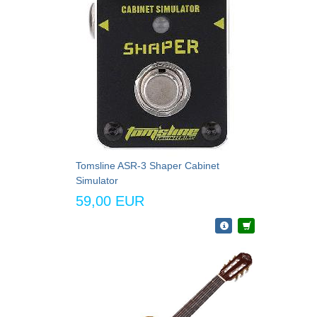
Tomsline ASR-3 Shaper Cabinet
Simulator
59,00 EUR