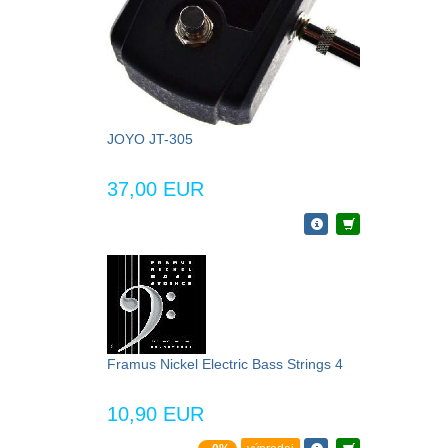
JOYO JT-305
37,00 EUR
Framus Nickel Electric Bass Strings 4
10,90 EUR