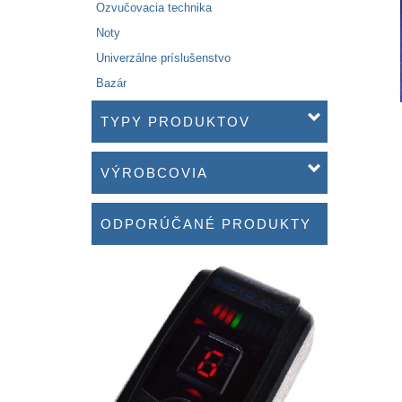
Ozvučovacia technika
Noty
Univerzálne príslušenstvo
Bazár
TYPY PRODUKTOV
VÝROBCOVIA
ODPORÚČANÉ PRODUKTY