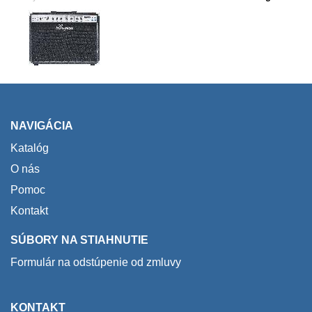
NAVIGÁCIA
Katalóg
O nás
Pomoc
Kontakt
SÚBORY NA STIAHNUTIE
Formulár na odstúpenie od zmluvy
KONTAKT