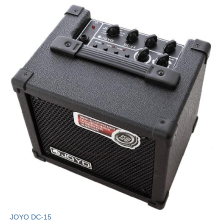
JOYO DC-15