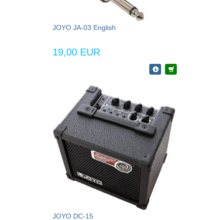
JOYO JA-03 English
19,00 EUR
JOYO DC-15