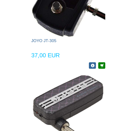
JOYO JT-305
37,00 EUR