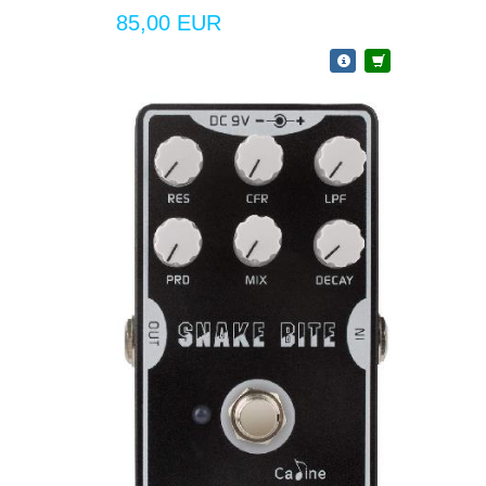
85,00 EUR