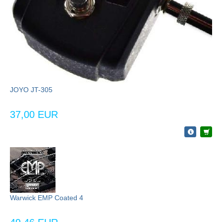
JOYO JT-305
37,00 EUR
Warwick EMP Coated 4