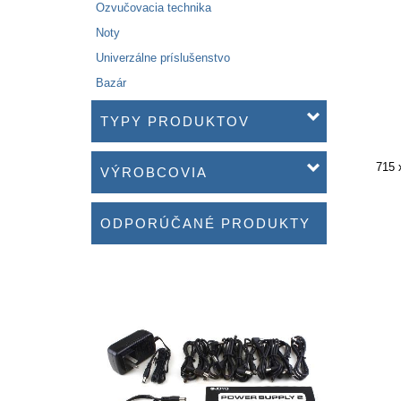
Ozvučovacia technika
Noty
Univerzálne príslušenstvo
Bazár
TYPY PRODUKTOV
715 
VÝROBCOVIA
ODPORÚČANÉ PRODUKTY