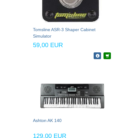
Tomsline ASR-3 Shaper Cabinet
Simulator
59,00 EUR
Ashton AK 140
129,00 EUR