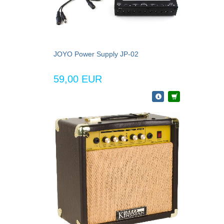
JOYO Power Supply JP-02
59,00 EUR