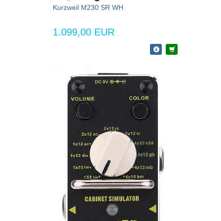
Kurzweil M230 SR WH
1.099,00 EUR