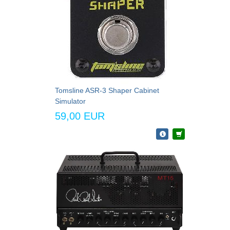
Tomsline ASR-3 Shaper Cabinet
Simulator
59,00 EUR