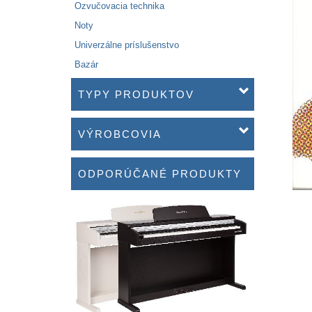
Ozvučovacia technika
Noty
Univerzálne príslušenstvo
Bazár
TYPY PRODUKTOV
VÝROBCOVIA
ODPORÚČANÉ PRODUKTY