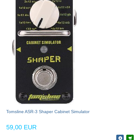
Tomsline ASR-3 Shaper Cabinet Simulator
59,00 EUR