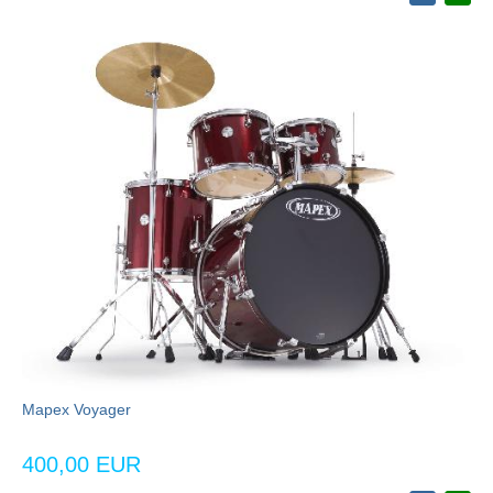
Mapex Voyager
400,00 EUR