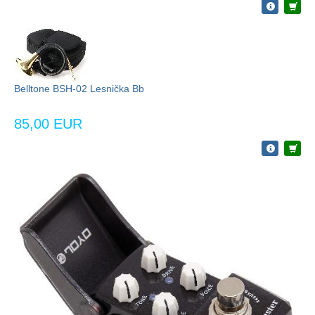
Belltone BSH-02 Lesnička Bb
85,00 EUR