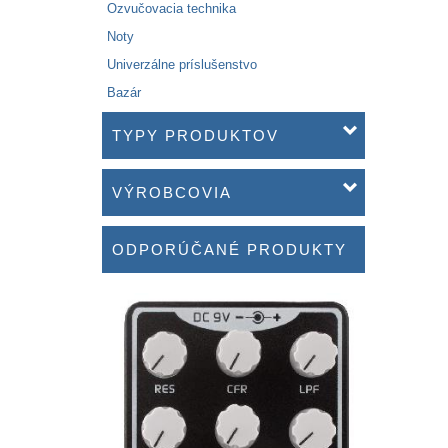
Ozvučovacia technika
Noty
Univerzálne príslušenstvo
Bazár
TYPY PRODUKTOV
VÝROBCOVIA
ODPORÚČANÉ PRODUKTY